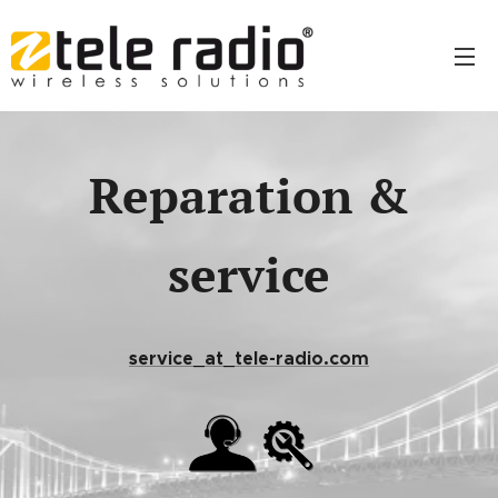
Reparation &
service
service_at_tele-radio.com