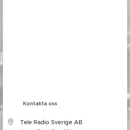
Kontakta oss
Tele Radio Sverige AB