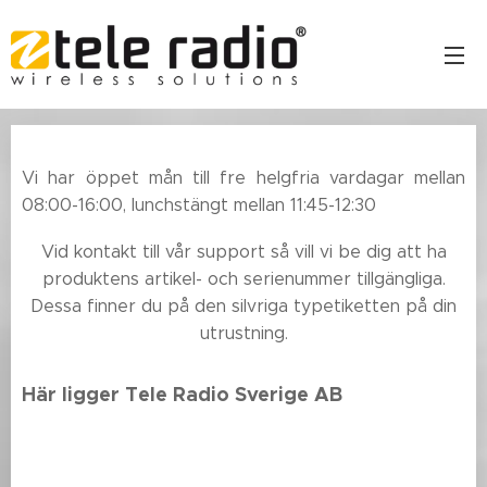
Vi har öppet mån till fre helgfria vardagar mellan
08:00-16:00, lunchstängt mellan 11:45-12:30
Vid kontakt till vår support så vill vi be dig att ha
produktens artikel- och serienummer tillgängliga.
Dessa finner du på den silvriga typetiketten på din
utrustning.
Här ligger Tele Radio Sverige AB